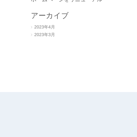
アーカイブ
2023年4月
2023年3月