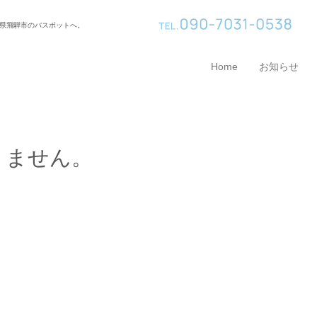
県飛騨市のバスポットへ。
Home
お知らせ
りません。